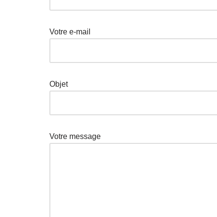
Votre e-mail
Objet
Votre message