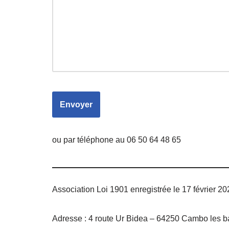
ou par téléphone au 06 50 64 48 65
Association Loi 1901 enregistrée le 17 février 20
Adresse : 4 route Ur Bidea – 64250 Cambo les b